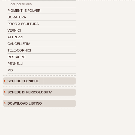
col. per trucco
PIGMENTI E POLVERI
DORATURA
PROD.X SCULTURA
VERNICI
ATTREZZI
CANCELLERIA
TELE-CORNICI
RESTAURO
PENNELLI
MIX
SCHEDE TECNICHE
SCHEDE DI PERICOLOSITA'
DOWNLOAD LISTINO