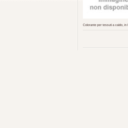
Colorante per tessuti a caldo, in 