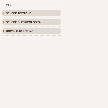
MIX
SCHEDE TECNICHE
SCHEDE DI PERICOLOSITA'
DOWNLOAD LISTINO