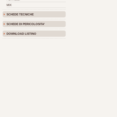
MIX
SCHEDE TECNICHE
SCHEDE DI PERICOLOSITA'
DOWNLOAD LISTINO