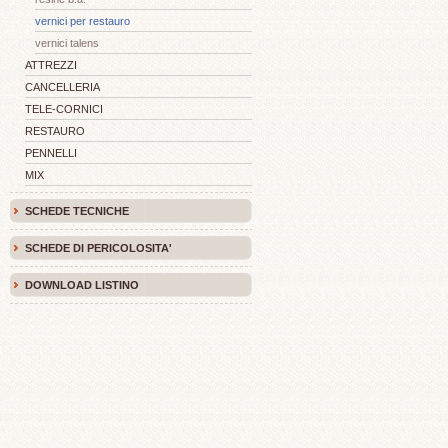
vernici per restauro
vernici talens
ATTREZZI
CANCELLERIA
TELE-CORNICI
RESTAURO
PENNELLI
MIX
SCHEDE TECNICHE
SCHEDE DI PERICOLOSITA'
DOWNLOAD LISTINO