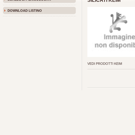
SILICATI KEIM
DOWNLOAD LISTINO
VEDI PRODOTTI KEIM