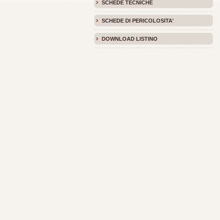
SCHEDE TECNICHE
SCHEDE DI PERICOLOSITA'
DOWNLOAD LISTINO