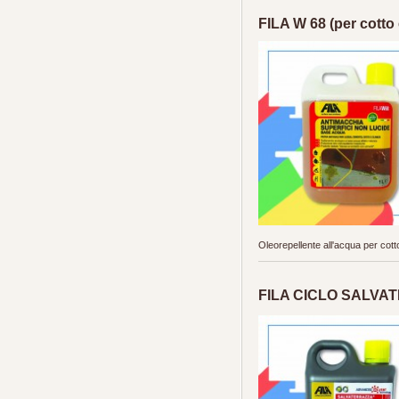
FILA W 68 (per cotto 
Oleorepellente all'acqua per cott
FILA CICLO SALVATE