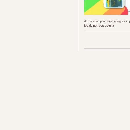
detergente protettivo antigoccia p
ideale per box doccia