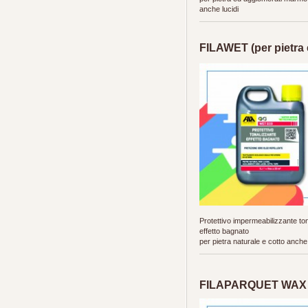
anche lucidi
FILAWET (per pietra 
Protettivo impermeabilizzante to
effetto bagnato
per pietra naturale e cotto anche 
FILAPARQUET WAX (