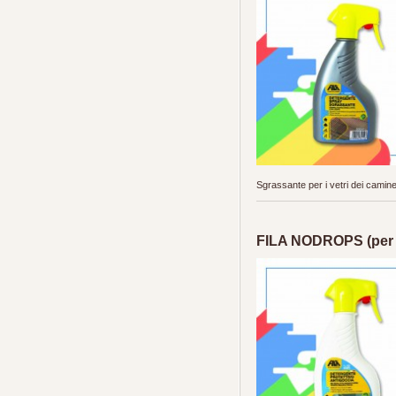
Sgrassante per i vetri dei caminet
FILA NODROPS (per 