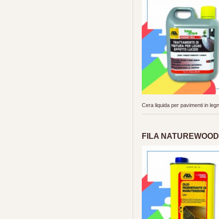
Cera liquida per pavimenti in leg
FILA NATUREWOOD (