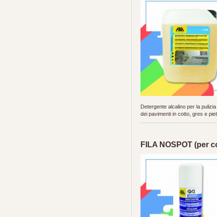
Detergente alcalino per la pulizia
dei pavimenti in cotto, gres e pie
FILA NOSPOT (per co